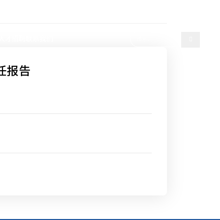
选择语言
人才招聘
联系我们
任报告