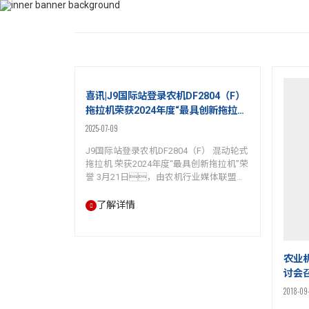
400-115-2288
dfam@xcsv.com.cn
首页
关于J
喜讯|J9国际站登录农机DF2804（F）
拖拉机荣获2024年度“最具创新拖拉
机”荣誉
2025-07-09
J9国际站登录农机DF2804（F） 混动轮式
拖拉机 荣获2024年度“最具创新拖拉机”荣
誉 3月21日，由农机行业媒体联盟主
办的第四届“年度拖拉机推荐活动”推
荐结果正式揭晓。常州J9国际站登录
了解详情
农机集团有限公司生产的
DF2804（F）拖拉机荣获2024年度最具创
新拖拉机荣誉。 中国农业机械流通
协会会长范建华颁发 “2024年度最具创新
农业
拖拉机”证书 DF2804(F)轮式拖拉机主要用
讨会
于犁耕、耙地、铲运平地、
2018-09
播种等一般农…