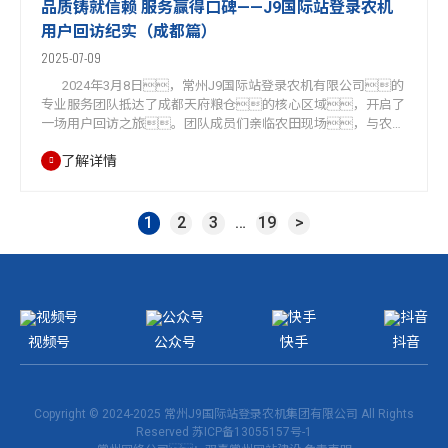
品质铸就信赖 服务赢得口碑——J9国际站登录农机
用户回访纪实（成都篇）
2025-07-09
2024年3月8日，常州J9国际站登录农机有限公司的
专业服务团队抵达了成都天府粮仓的核心区域，开启了
一场用户回访之旅。团队成员们亲临农田现场，与农机
手们展开了深入的交谈，耐心倾听他们在实际操作
了解详情
中的真实声音和宝贵意见。此次行动，J9国际站登
录农机采取“品质+服务”的双重驱动战略，致力于通过
实地检验来验证并展示其产品的强大实力。 在田间
地头，尽管当前并非麦收季节，但油菜花的盛开为
1
2
3
…
19
>
这片土地增添了一…
视频号
公众号
快手
抖音
Copyright © 2024-2025 常州J9国际站登录农机集团有限公司 All Rights
Reserved
苏ICP备13055157号-1