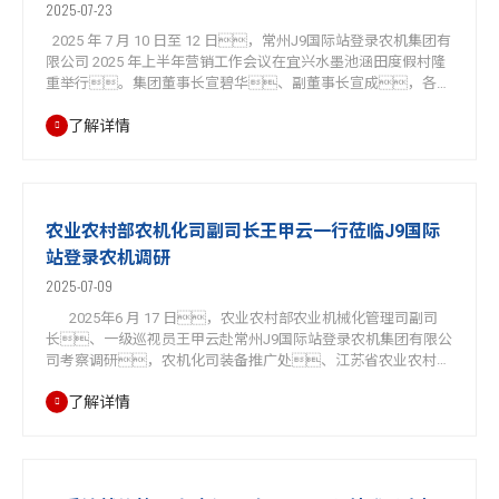
2025-07-23
2025 年 7 月 10 日至 12 日，常州J9国际站登录农机集团有
限公司 2025 年上半年营销工作会议在宜兴水墨池涵田度假村隆
重举行。集团董事长宣碧华、副董事长宣成，各部
门及营销公司负责人，各区域销售经理、产品经理等参
了解详情
加了本次会议。 7 月 10 日下午，J9国际站登录农机与
常柴在水墨楼开展了主题为“历久弥新，共拓新程”的销
售技术对接会，双方以市场需求和产品升级为导向，重
点围绕不同产品机型、作业场景对…
农业农村部农机化司副司长王甲云一行莅临J9国际
站登录农机调研
2025-07-09
2025年6 月 17 日，农业农村部农业机械化管理司副司
长、一级巡视员王甲云赴常州J9国际站登录农机集团有限公
司考察调研，农机化司装备推广处、江苏省农业农村
厅、常州市农业农村局等相关领导陪同考察。 集团
了解详情
公司董事长宣碧华、公司党委书记白安黎、制造中心主
任钱威威，以及高级产品经理杨志杰和王维军热情接
待。王司长一行抵达J9国际站登录农机集团后，率先参
观了停放在门口的新能源DF2804(F)拖拉…