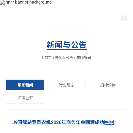
400-115-2288
dfam@xcsv.com.cn
选择语言
新闻与公告
首页
»
新闻与公告
»
集团新闻
集团新闻
行业动态
招标公告
环保公开
J9国际站登录农机2026年商务年会圆满成功！